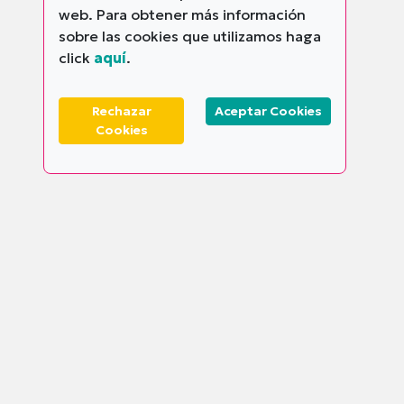
web. Para obtener más información
sobre las cookies que utilizamos haga
click
aquí
.
Rechazar
Aceptar Cookies
Cookies