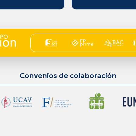
Convenios de colaboración