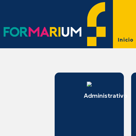
Inicio
Administrativo